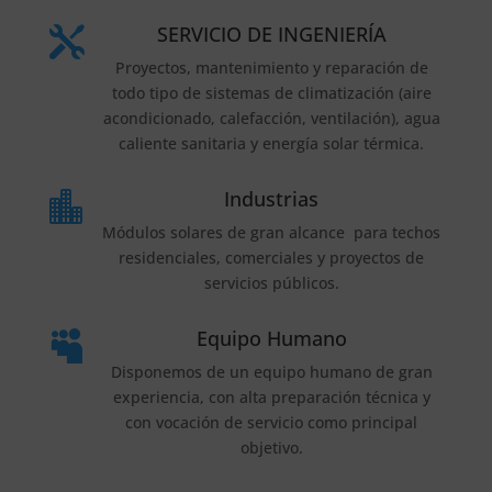
SERVICIO DE INGENIERÍA

Proyectos, mantenimiento y reparación de
todo tipo de sistemas de climatización (aire
acondicionado, calefacción, ventilación), agua
caliente sanitaria y energía solar térmica.
Industrias

Módulos solares de gran alcance para techos
residenciales, comerciales y proyectos de
servicios públicos.
Equipo Humano

Disponemos de un equipo humano de gran
experiencia, con alta preparación técnica y
con vocación de servicio como principal
objetivo.