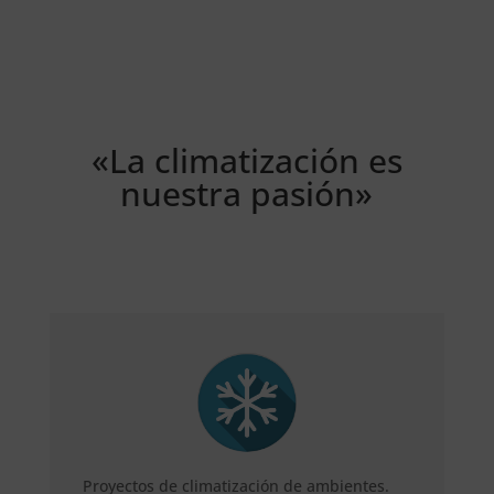
«La climatización es
nuestra pasión»
Proyectos de climatización de ambientes.